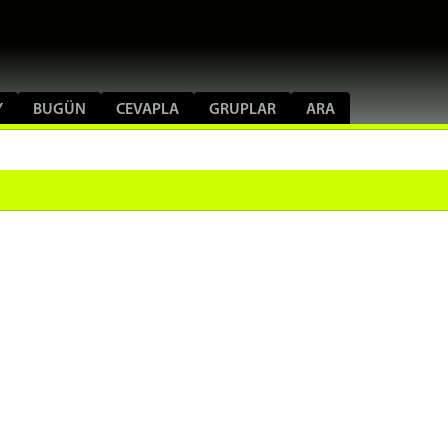
Y
BUGÜN
CEVAPLA
GRUPLAR
ARA