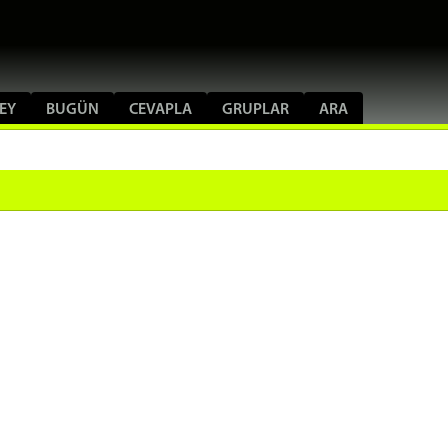
ŞEY
BUGÜN
CEVAPLA
GRUPLAR
ARA