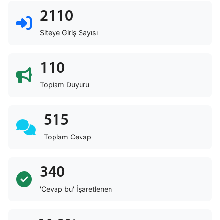
2110
Siteye Giriş Sayısı
110
Toplam Duyuru
515
Toplam Cevap
340
'Cevap bu' İşaretlenen