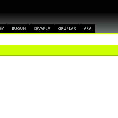
ŞEY
BUGÜN
CEVAPLA
GRUPLAR
ARA