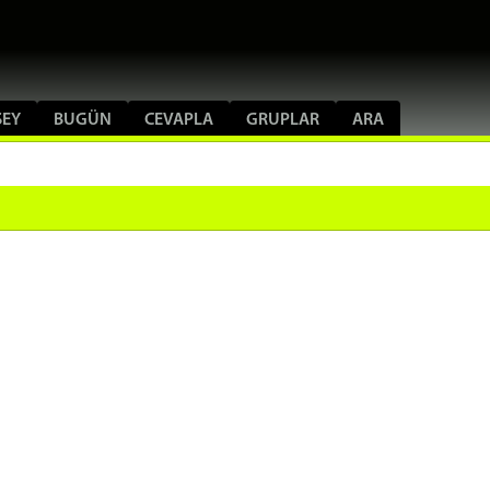
ŞEY
BUGÜN
CEVAPLA
GRUPLAR
ARA