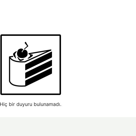
Hiç bir duyuru bulunamadı.