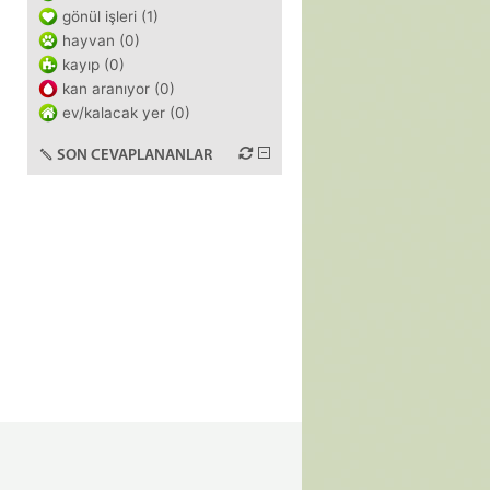
gönül işleri (1)
hayvan (0)
kayıp (0)
kan aranıyor (0)
ev/kalacak yer (0)
SON CEVAPLANANLAR