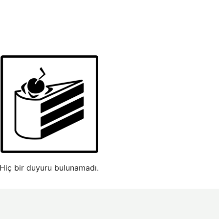
Hiç bir duyuru bulunamadı.