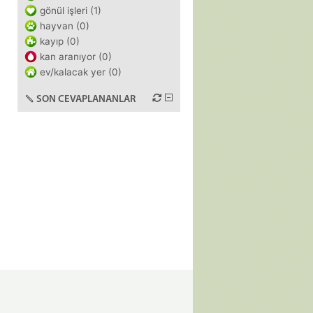
gönül işleri (1)
hayvan (0)
kayıp (0)
kan aranıyor (0)
ev/kalacak yer (0)
SON CEVAPLANANLAR