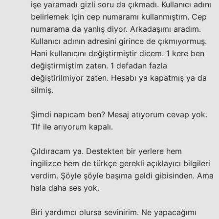
işe yaramadı gizli soru da çıkmadı. Kullanıcı adını
belirlemek için cep numaramı kullanmıştım. Cep
numarama da yanlış diyor. Arkadaşımı aradım.
Kullanıcı adının adresini girince de çıkmıyormuş.
Hani kullanıcını değiştirmiştir dicem. 1 kere ben
değiştirmiştim zaten. 1 defadan fazla
değiştirilmiyor zaten. Hesabı ya kapatmış ya da
silmiş.
Şimdi napıcam ben? Mesaj atıyorum cevap yok.
Tlf ile arıyorum kapalı.
Çıldıracam ya. Destekten bir yerlere hem
ingilizce hem de türkçe gerekli açıklayıcı bilgileri
verdim. Şöyle şöyle başıma geldi gibisinden. Ama
hala daha ses yok.
Biri yardımcı olursa sevinirim. Ne yapacağımı