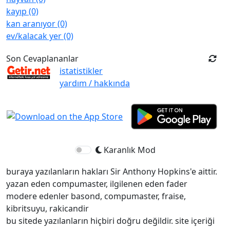
kayıp (0)
kan aranıyor (0)
ev/kalacak yer (0)
Son Cevaplananlar
istatistikler
yardım / hakkında
Karanlık Mod
buraya yazılanların hakları Sir Anthony Hopkins'e aittir.
yazan eden compumaster, ilgilenen eden fader
modere edenler basond, compumaster, fraise,
kibritsuyu, rakicandir
bu sitede yazılanların hiçbiri doğru değildir. site içeriği