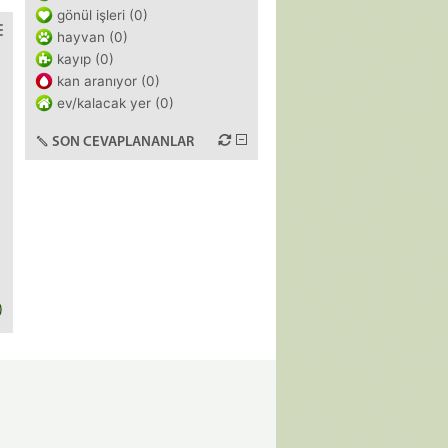
gönül işleri (0)
hayvan (0)
kayıp (0)
kan aranıyor (0)
ev/kalacak yer (0)
SON CEVAPLANANLAR
)