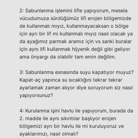
2: Sabunlanma işlemini lifle yapıyorum, mesela
vücudumuza sürdüğümüz lifi erojen bölgemizde
de kullanmalı mıyız, kullanmayacaksan o bölge
için ayrı bir lif mi kullanmalı mıyız nasıl olacak ya
da ayağımız parmak aramız için vs sanki buralar
için aynı lifi kullanmak hijyenik değil gibi geliyor
ama önyargı da olabilir tam emin değilim.
3: Sabunlanma esnasında suyu kapatıyor muyuz?
Kapat-aç yapınca su sıcaklığını tekrar tekrar
ayarlamak zaman alıyor diye soruyorum siz nasıl
yapıyorsunuz?
4: Kurulanma işini havlu ile yapıyorum, burada da
2. madde ile aynı sıkıntılar başlıyor erojen
bölgemizi ayrı bir havlu ile mi kuruluyoruz ve
ayaklarımızı, nasıl olmalı?