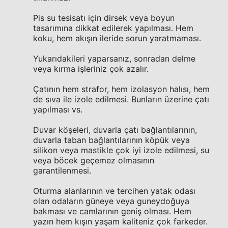
Pis su tesisatı için dirsek veya boyun
tasarımına dikkat edilerek yapılması. Hem
koku, hem akışın ileride sorun yaratmaması.
Yukarıdakileri yaparsanız, sonradan delme
veya kırma işleriniz çok azalır.
Çatının hem strafor, hem izolasyon halısı, hem
de sıva ile izole edilmesi. Bunların üzerine çatı
yapılması vs.
Duvar köşeleri, duvarla çatı bağlantılarının,
duvarla taban bağlantılarının köpük veya
silikon veya mastikle çok iyi izole edilmesi, su
veya böcek geçemez olmasının
garantilenmesi.
Oturma alanlarının ve tercihen yatak odası
olan odaların güneye veya guneydoğuya
bakması ve camlarının geniş olması. Hem
yazın hem kışın yaşam kaliteniz çok farkeder.