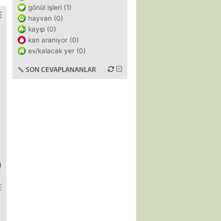
gönül işleri (1)
hayvan (0)
kayıp (0)
kan aranıyor (0)
ev/kalacak yer (0)
SON CEVAPLANANLAR
)