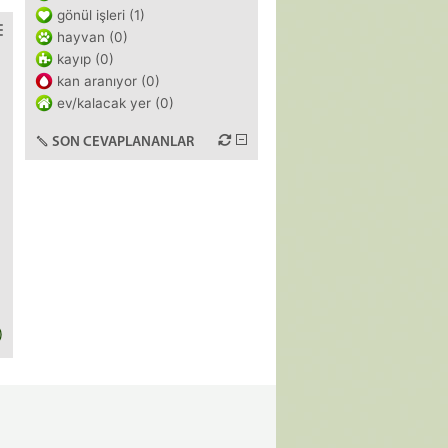
gönül işleri (1)
hayvan (0)
kayıp (0)
kan aranıyor (0)
ev/kalacak yer (0)
SON CEVAPLANANLAR
)