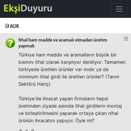
Ekşi
Duyuru
AÇIK
İthal ham madde ve aramalı olmadan üretim
yapmak
Türkiye ham madde ve aramalların büyük bir
kısmını ithal olarak karşılıyor deniliyor. Tamamen
türkiyede üretilen ürünler var mıdır ya da
minimum ithal girdi ile üretilen ürünler? (Tarım
Sektörü Hariç)
Türkiye'de ihracat yapan firmaların hepsi
üretimden ziyade aslında ithal girdilerin montaj
ve birleştirilmesini yaparak ortaya çıkan nihai
ürünün ihracatını yapıyor. Öyle mi?