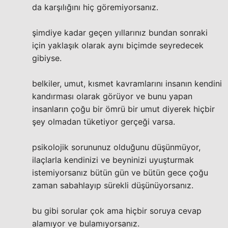
da karşılığını hiç göremiyorsanız.
şimdiye kadar geçen yıllarınız bundan sonraki
için yaklaşık olarak aynı biçimde seyredecek
gibiyse.
belkiler, umut, kısmet kavramlarını insanın kendini
kandırması olarak görüyor ve bunu yapan
insanların çoğu bir ömrü bir umut diyerek hiçbir
şey olmadan tüketiyor gerçeği varsa.
psikolojik sorununuz olduğunu düşünmüyor,
ilaçlarla kendinizi ve beyninizi uyuşturmak
istemiyorsanız bütün gün ve bütün gece çoğu
zaman sabahlayıp sürekli düşünüyorsanız.
bu gibi sorular çok ama hiçbir soruya cevap
alamıyor ve bulamıyorsanız.