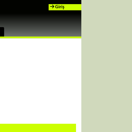
Giriş