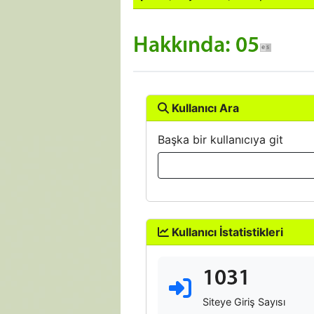
Hakkında: 05
Kullanıcı Ara
Başka bir kullanıcıya git
Kullanıcı İstatistikleri
1031
Siteye Giriş Sayısı