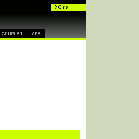
Giriş
GRUPLAR
ARA