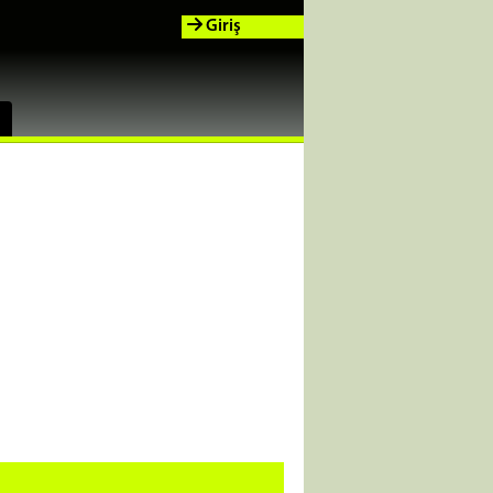
Giriş