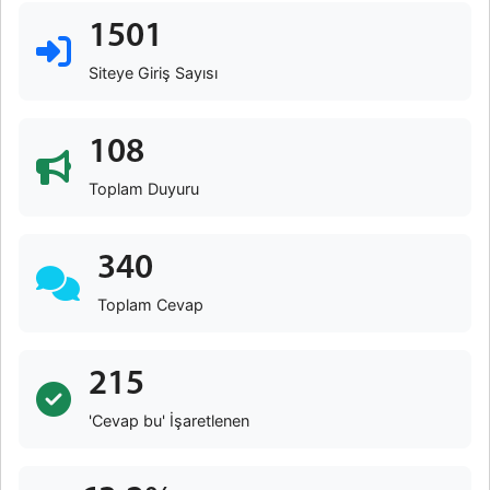
1501
Siteye Giriş Sayısı
108
Toplam Duyuru
340
Toplam Cevap
215
'Cevap bu' İşaretlenen