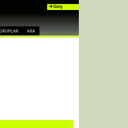
Giriş
GRUPLAR
ARA