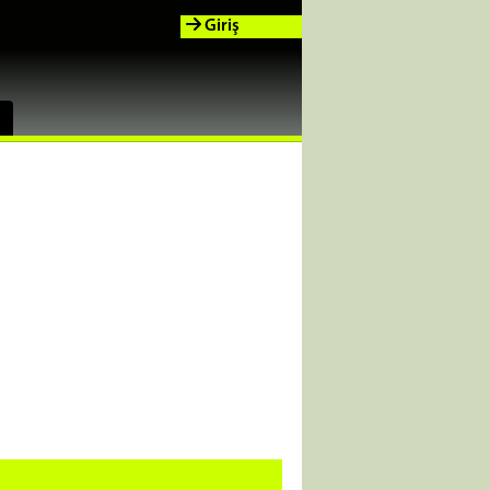
Giriş