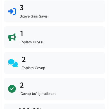
3
Siteye Giriş Sayısı
1
Toplam Duyuru
2
Toplam Cevap
2
'Cevap bu' İşaretlenen