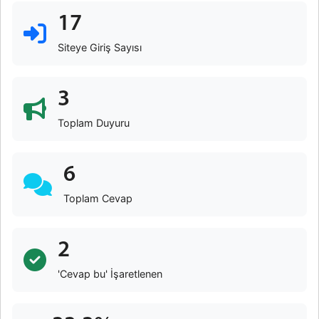
17
Siteye Giriş Sayısı
3
Toplam Duyuru
6
Toplam Cevap
2
'Cevap bu' İşaretlenen