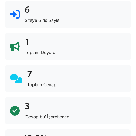
6
Siteye Giriş Sayısı
1
Toplam Duyuru
7
Toplam Cevap
3
'Cevap bu' İşaretlenen