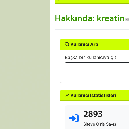
Hakkında: kreatin
Kullanıcı Ara
Başka bir kullanıcıya git
Kullanıcı İstatistikleri
2893
Siteye Giriş Sayısı