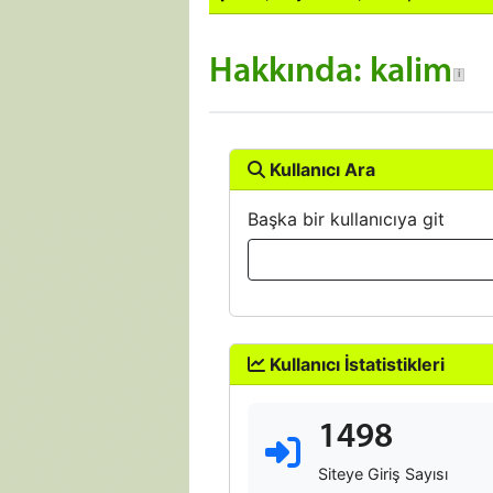
Hakkında: kalim
Kullanıcı Ara
Başka bir kullanıcıya git
Kullanıcı İstatistikleri
1498
Siteye Giriş Sayısı