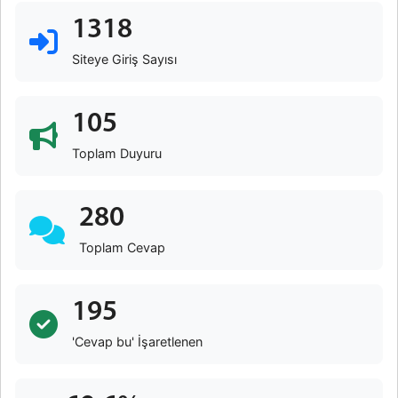
1318
Siteye Giriş Sayısı
105
Toplam Duyuru
280
Toplam Cevap
195
'Cevap bu' İşaretlenen