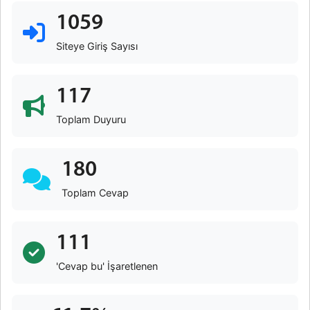
1059
Siteye Giriş Sayısı
117
Toplam Duyuru
180
Toplam Cevap
111
'Cevap bu' İşaretlenen