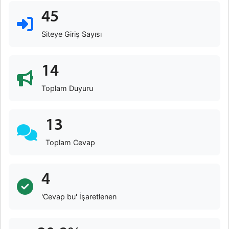
45
Siteye Giriş Sayısı
14
Toplam Duyuru
13
Toplam Cevap
4
'Cevap bu' İşaretlenen