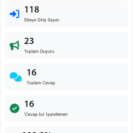
118
Siteye Giriş Sayısı
23
Toplam Duyuru
16
Toplam Cevap
16
'Cevap bu' İşaretlenen