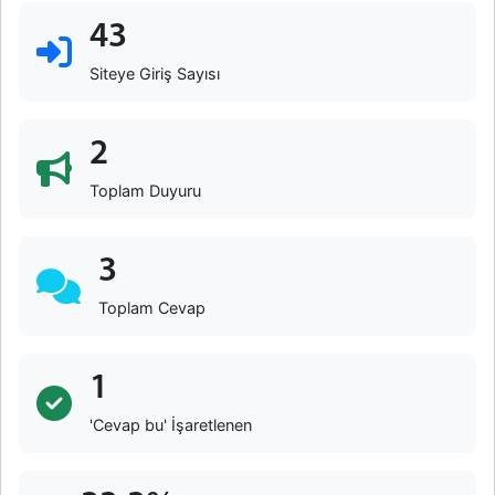
43
Siteye Giriş Sayısı
2
Toplam Duyuru
3
Toplam Cevap
1
'Cevap bu' İşaretlenen