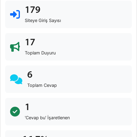
179
Siteye Giriş Sayısı
17
Toplam Duyuru
6
Toplam Cevap
1
'Cevap bu' İşaretlenen