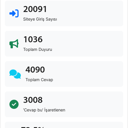
20091
Siteye Giriş Sayısı
1036
Toplam Duyuru
4090
Toplam Cevap
3008
'Cevap bu' İşaretlenen