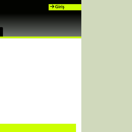
Giriş