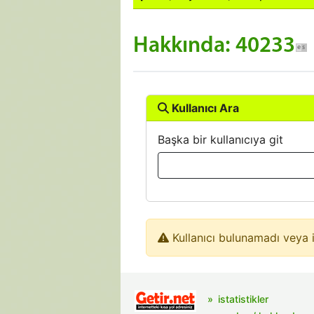
Hakkında: 40233
Kullanıcı Ara
Başka bir kullanıcıya git
Kullanıcı bulunamadı veya i
istatistikler