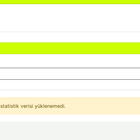
statistik verisi yüklenemedi.