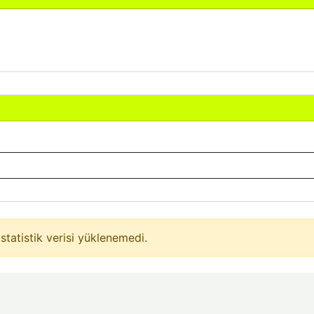
statistik verisi yüklenemedi.