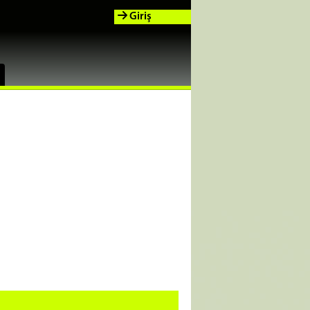
Giriş