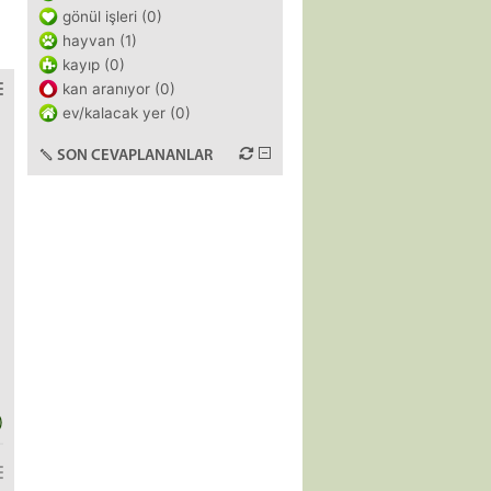
gönül işleri (0)
hayvan (1)
kayıp (0)
kan aranıyor (0)
ev/kalacak yer (0)
SON CEVAPLANANLAR
)