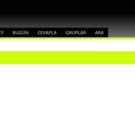
EY
BUGÜN
CEVAPLA
GRUPLAR
ARA