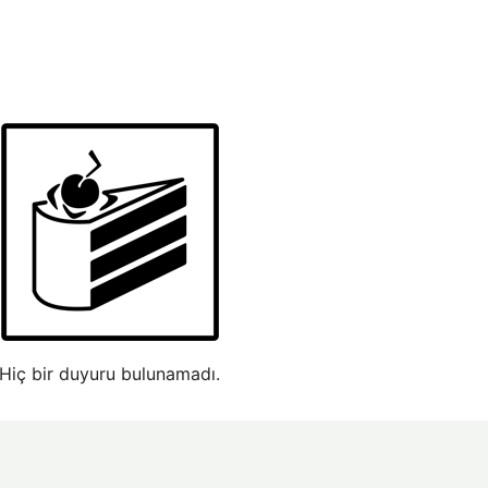
Hiç bir duyuru bulunamadı.