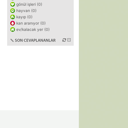
gönül işleri (0)
hayvan (0)
kayıp (0)
kan aranıyor (0)
ev/kalacak yer (0)
SON CEVAPLANANLAR