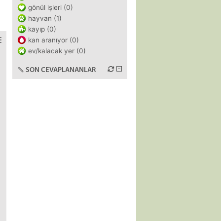
gönül işleri (0)
hayvan (1)
kayıp (0)
kan aranıyor (0)
ev/kalacak yer (0)
SON CEVAPLANANLAR