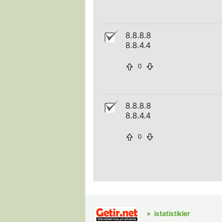
8.8.8.8
8.8.4.4
0
8.8.8.8
8.8.4.4
0
istatistikler