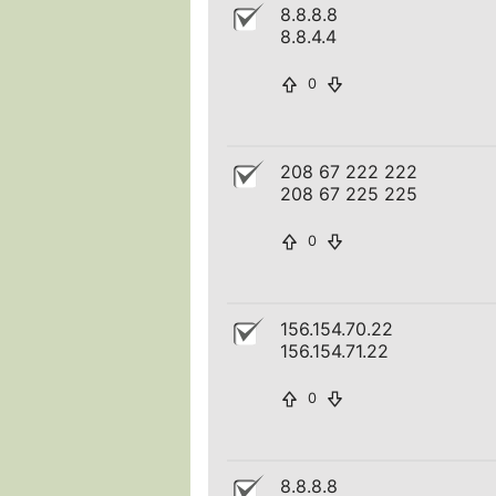
8.8.8.8
8.8.4.4
0
208 67 222 222
208 67 225 225
0
156.154.70.22
156.154.71.22
0
8.8.8.8