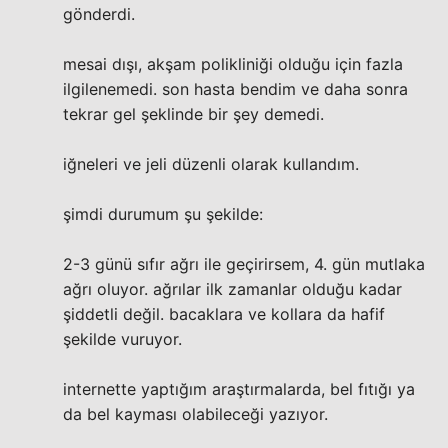
gönderdi.
mesai dışı, akşam polikliniği olduğu için fazla
ilgilenemedi. son hasta bendim ve daha sonra
tekrar gel şeklinde bir şey demedi.
iğneleri ve jeli düzenli olarak kullandım.
şimdi durumum şu şekilde:
2-3 günü sıfır ağrı ile geçirirsem, 4. gün mutlaka
ağrı oluyor. ağrılar ilk zamanlar olduğu kadar
şiddetli değil. bacaklara ve kollara da hafif
şekilde vuruyor.
internette yaptığım araştırmalarda, bel fıtığı ya
da bel kayması olabileceği yazıyor.