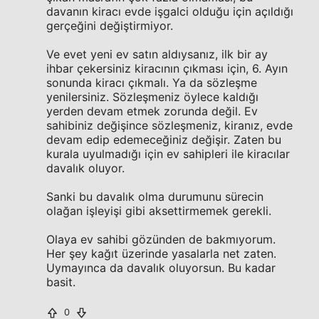
davanın kiracı evde işgalci olduğu için açıldığı
gerçeğini değiştirmiyor.
Ve evet yeni ev satın aldıysanız, ilk bir ay
ihbar çekersiniz kiracının çıkması için, 6. Ayın
sonunda kiracı çıkmalı. Ya da sözleşme
yenilersiniz. Sözleşmeniz öylece kaldığı
yerden devam etmek zorunda değil. Ev
sahibiniz değişince sözleşmeniz, kiranız, evde
devam edip edemeceğiniz değişir. Zaten bu
kurala uyulmadığı için ev sahipleri ile kiracılar
davalık oluyor.
Sanki bu davalık olma durumunu sürecin
olağan işleyişi gibi aksettirmemek gerekli.
Olaya ev sahibi gözünden de bakmıyorum.
Her şey kağıt üzerinde yasalarla net zaten.
Uymayınca da davalık oluyorsun. Bu kadar
basit.
0