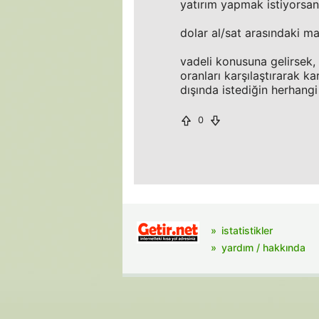
yatırım yapmak istiyorsan
dolar al/sat arasındaki ma
vadeli konusuna gelirsek,
oranları karşılaştırarak 
dışında istediğin herhangi 
0
istatistikler
yardım / hakkında